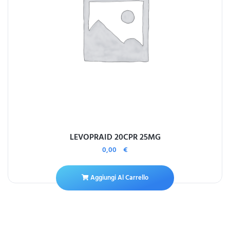
LEVOPRAID 20CPR 25MG
0,00
€
Aggiungi Al Carrello