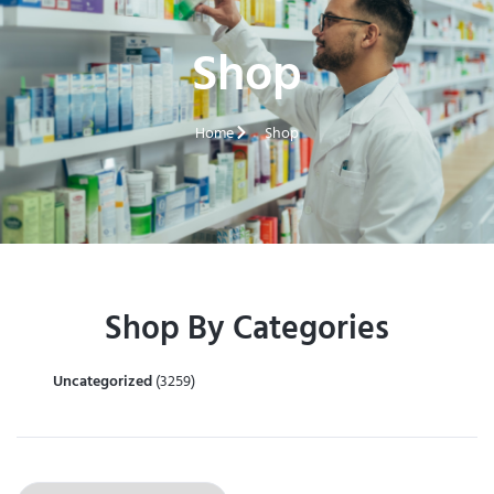
Shop
Home
Shop
Shop By Categories
Uncategorized
(3259)