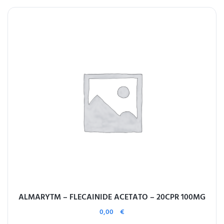
ALMARYTM – FLECAINIDE ACETATO – 20CPR 100MG
0,00
€