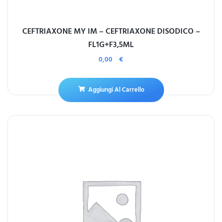
CEFTRIAXONE MY IM – CEFTRIAXONE DISODICO –
FL1G+F3,5ML
0,00
€
Aggiungi Al Carrello