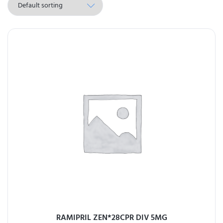
RAMIPRIL ZEN*28CPR DIV 5MG