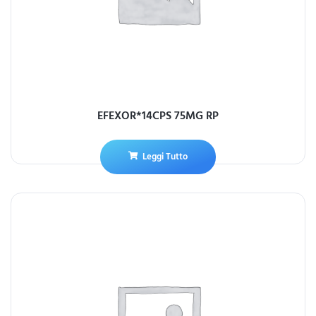
EFEXOR*14CPS 75MG RP
Leggi Tutto