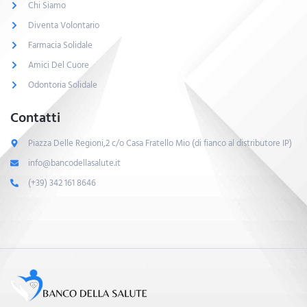
Chi Siamo
Diventa Volontario
Farmacia Solidale
Amici Del Cuore
Odontoria Solidale
Contatti
Piazza Delle Regioni,2 c/o Casa Fratello Mio (di fianco al distributore IP)
info@bancodellasalute.it
(+39) 342 161 8646