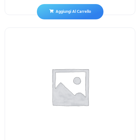
Aggiungi Al Carrello