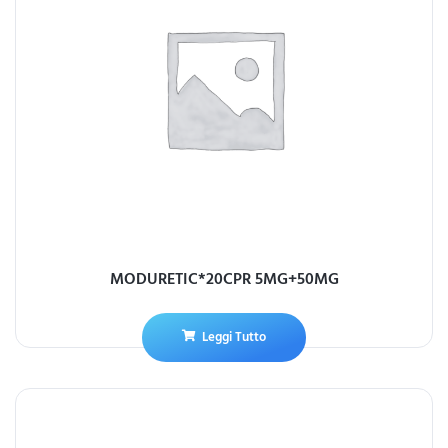
MODURETIC*20CPR 5MG+50MG
Leggi Tutto