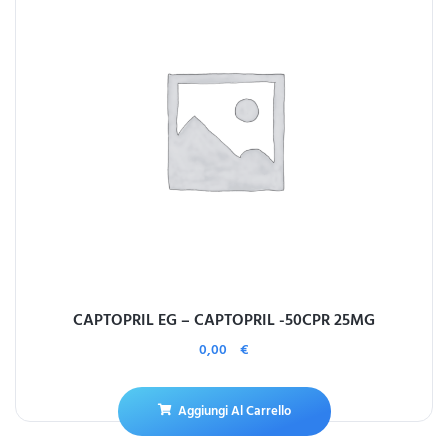
CAPTOPRIL EG – CAPTOPRIL -50CPR 25MG
0,00
€
Aggiungi Al Carrello