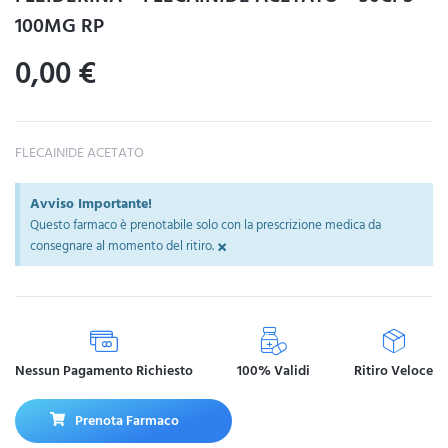
100MG RP
0,00
€
FLECAINIDE ACETATO
Avviso Importante!
Questo farmaco è prenotabile solo con la prescrizione medica da
×
consegnare al momento del ritiro.
Nessun Pagamento Richiesto
100% Validi
Ritiro Veloce
Prenota Farmaco