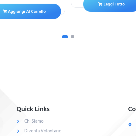
Leggi Tutto
Aggiungi Al Carrello
Quick Links
Co
Chi Siamo
Diventa Volontario