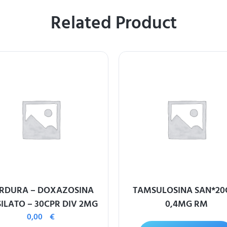
Related Product
RDURA – DOXAZOSINA
TAMSULOSINA SAN*20
ILATO – 30CPR DIV 2MG
0,4MG RM
0,00
€