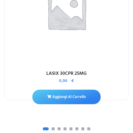
LASIX 30CPR 25MG
0,00
€
Aggiungi Al Carrello