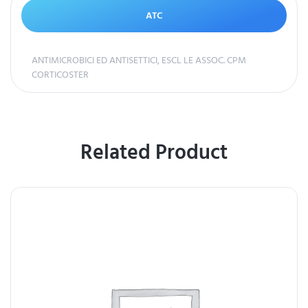
ATC
ANTIMICROBICI ED ANTISETTICI, ESCL LE ASSOC. CPM
CORTICOSTER
Related Product