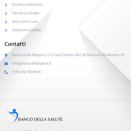
Diventa Volontario
Farmacia Solidale
Amici Del Cuore
Odontoria Solidale
Contatti
Piazza Delle Regioni,2 c/o Casa Fratello Mio (di fianco al distributore IP)
info@bancodellasalute.it
(+39) 342 161 8646