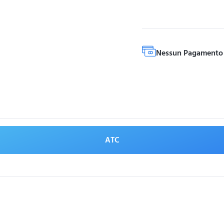
Nessun Pagamento 
ATC