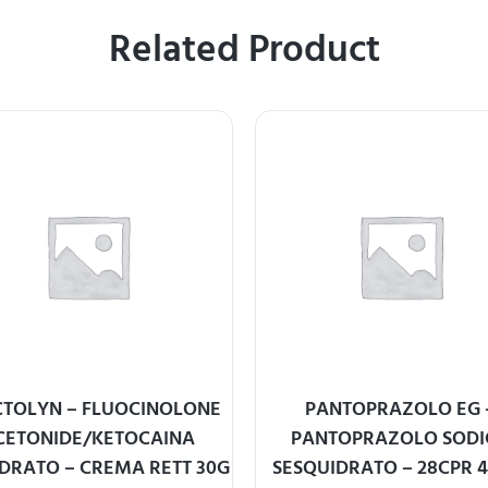
Related Product
TOLYN – FLUOCINOLONE
PANTOPRAZOLO EG 
CETONIDE/KETOCAINA
PANTOPRAZOLO SODI
DRATO – CREMA RETT 30G
SESQUIDRATO – 28CPR 