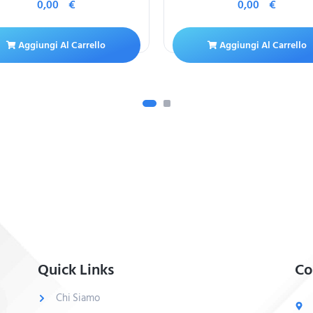
0,00
€
0,00
€
Aggiungi Al Carrello
Aggiungi Al Carrello
Quick Links
Co
Chi Siamo