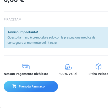
PIRACETAM
Avviso Importante!
Questo farmaco è prenotabile solo con la prescrizione medica da
×
consegnare al momento del ritiro.
Nessun Pagamento Richiesto
100% Validi
Ritiro Veloce
Prenota Farmaco