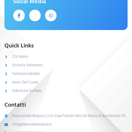
Social Media
Quick Links
Chi Siamo
Diventa Volontario
Farmacia Solidale
Amici Del Cuore
Odontoria Solidale
Contatti
Piazza Delle Regioni,2 c/o Casa Fratello Mio (di fianco al distributore IP)
info@bancodellasalute.it