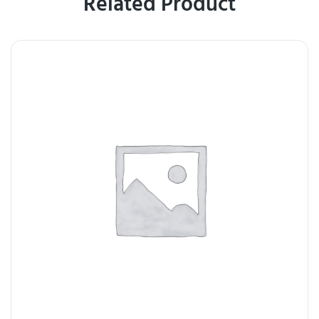
Related Product