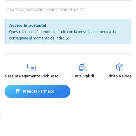
LOSARTAN POTASSICO/IDROCLOROTIAZIDE
Avviso Importante!
Questo farmaco è prenotabile solo con la prescrizione medica da
×
consegnare al momento del ritiro.
Nessun Pagamento Richiesto
100% Validi
Ritiro Veloce
Prenota Farmaco