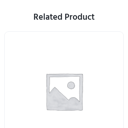
Related Product