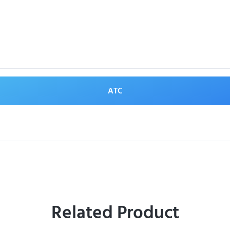
ATC
Related Product