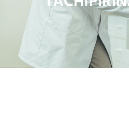
TACHIPIRI