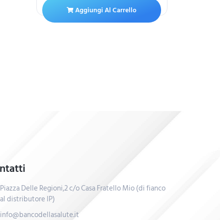
Aggiungi Al Carrello
ntatti
Piazza Delle Regioni,2 c/o Casa Fratello Mio (di fianco
al distributore IP)
info@bancodellasalute.it