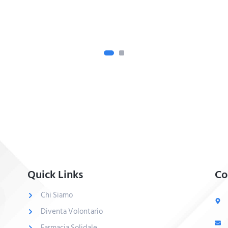
Quick Links
Co
Chi Siamo
Diventa Volontario
Farmacia Solidale