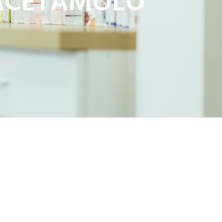
RACETAMOLO