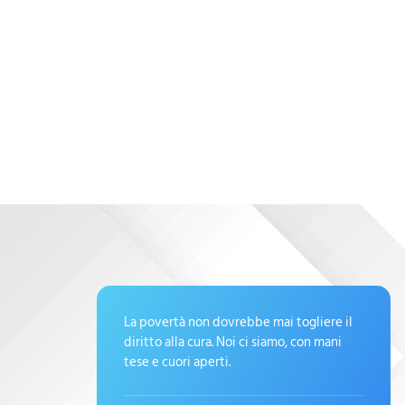
La povertà non dovrebbe mai togliere il
diritto alla cura. Noi ci siamo, con mani
tese e cuori aperti.