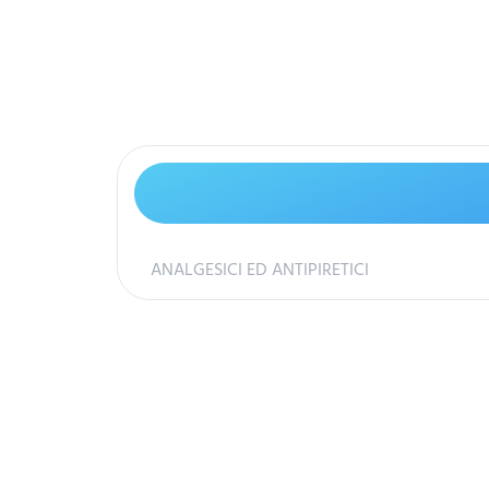
ANALGESICI ED ANTIPIRETICI