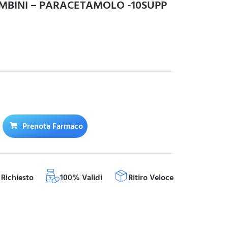
MBINI – PARACETAMOLO -10SUPP
Prenota Farmaco
Richiesto
100% Validi
Ritiro Veloce