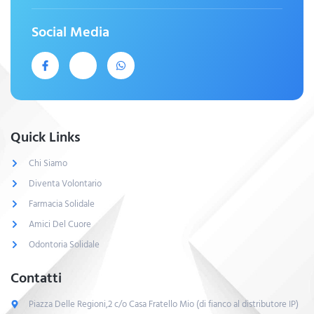
Social Media
Quick Links
Chi Siamo
Diventa Volontario
Farmacia Solidale
Amici Del Cuore
Odontoria Solidale
Contatti
Piazza Delle Regioni,2 c/o Casa Fratello Mio (di fianco al distributore IP)