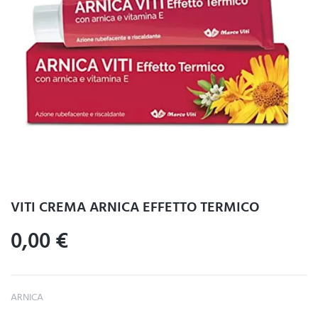
VITI CREMA ARNICA EFFETTO TERMICO
0,00
€
ARNICA