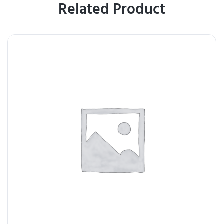
Related Product