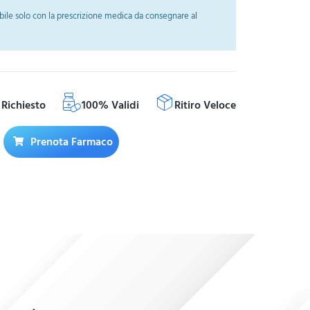
ile solo con la prescrizione medica da consegnare al
Richiesto
100% Validi
Ritiro Veloce
Prenota Farmaco