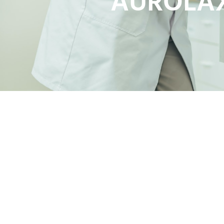
AUROLAX