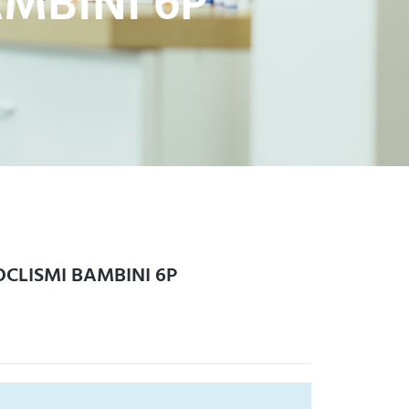
MBINI 6P
CLISMI BAMBINI 6P