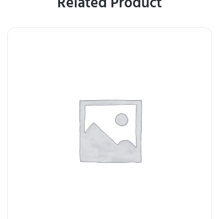
Related Product