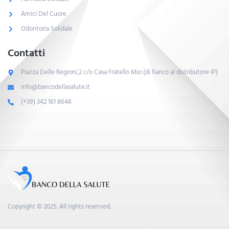
Amici Del Cuore
Odontoria Solidale
Contatti
Piazza Delle Regioni,2 c/o Casa Fratello Mio (di fianco al distributore IP)
info@bancodellasalute.it
(+39) 342 161 8646
Copyright © 2025. All rights reserved.