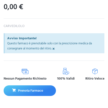
0,00
€
CARVEDILOLO
Avviso Importante!
Questo farmaco è prenotabile solo con la prescrizione medica da
×
consegnare al momento del ritiro.
Nessun Pagamento Richiesto
100% Validi
Ritiro Veloce
Prenota Farmaco