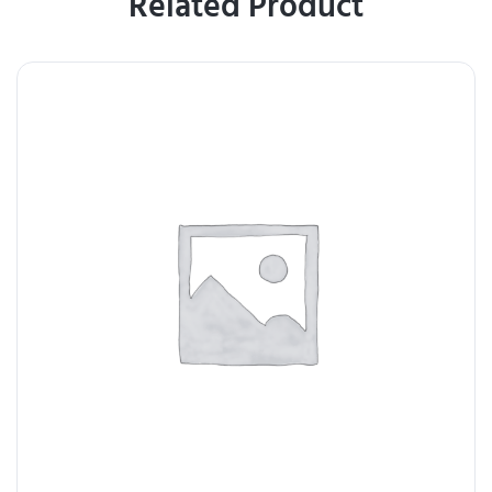
Related Product