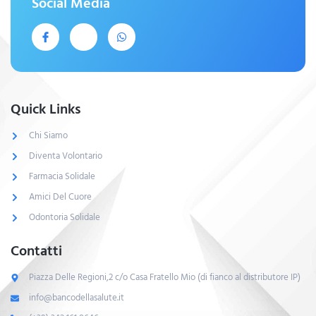
Social Media
Quick Links
Chi Siamo
Diventa Volontario
Farmacia Solidale
Amici Del Cuore
Odontoria Solidale
Contatti
Piazza Delle Regioni,2 c/o Casa Fratello Mio (di fianco al distributore IP)
info@bancodellasalute.it