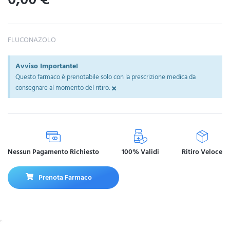
FLUCONAZOLO
Avviso Importante!
Questo farmaco è prenotabile solo con la prescrizione medica da
×
consegnare al momento del ritiro.
Nessun Pagamento Richiesto
100% Validi
Ritiro Veloce
Prenota Farmaco