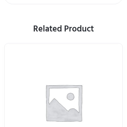
Related Product