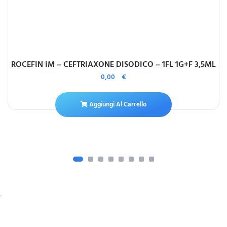
ROCEFIN IM – CEFTRIAXONE DISODICO – 1FL 1G+F 3,5ML
0,00
€
Aggiungi Al Carrello