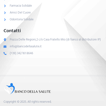
Farmacia Solidale
Amici Del Cuore
Odontoria Solidale
Contatti
Piazza Delle Regioni,2 c/o Casa Fratello Mio (di fianco al distributore IP)
info@bancodellasalute.it
(+39) 342 161 8646
Copyright © 2025. All rights reserved.