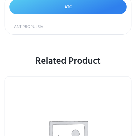
ATC
ANTIPROPULSIVI
Related Product