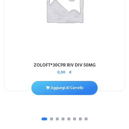
ZOLOFT*30CPR RIV DIV 50MG
0,00
€
Aggiungi Al Carrello