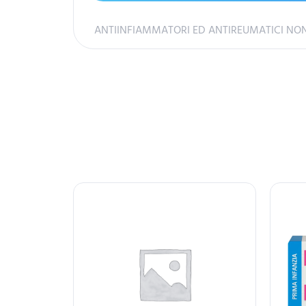
ANTIINFIAMMATORI ED ANTIREUMATICI NON