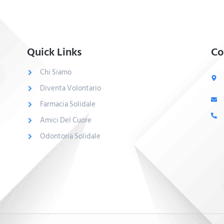
Quick Links
Co
Chi Siamo
Diventa Volontario
Farmacia Solidale
Amici Del Cuore
Odontoria Solidale