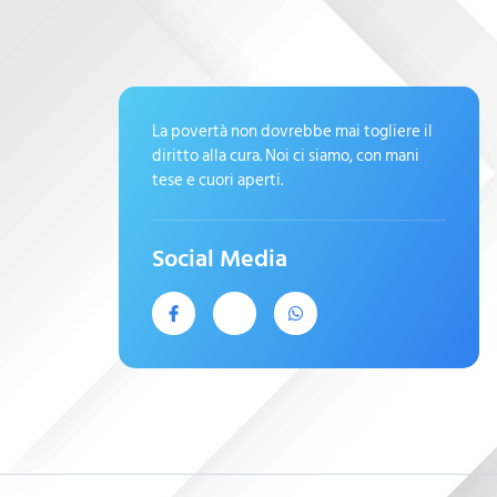
La povertà non dovrebbe mai togliere il
diritto alla cura. Noi ci siamo, con mani
tese e cuori aperti.
Social Media