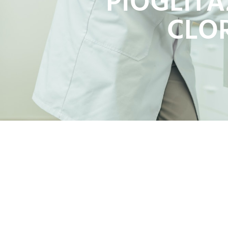
PIOGLITA
CLOR