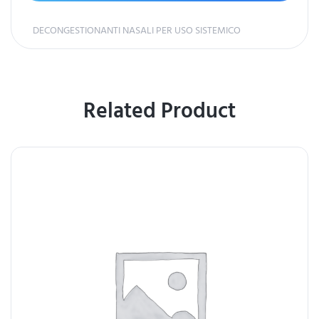
DECONGESTIONANTI NASALI PER USO SISTEMICO
Related Product