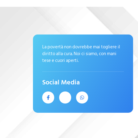
La povertà non dovrebbe mai togliere il
diritto alla cura. Noi ci siamo, con mani
tese e cuori aperti.
Social Media