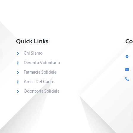
Quick Links
Co
Chi Siamo
Diventa Volontario
Farmacia Solidale
Amici Del Cuore
Odontoria Solidale