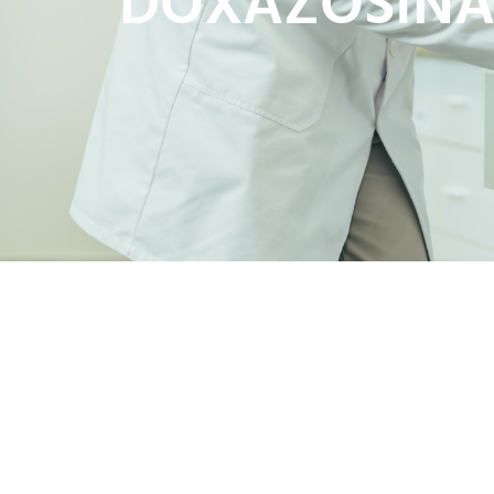
DOXAZOSINA 