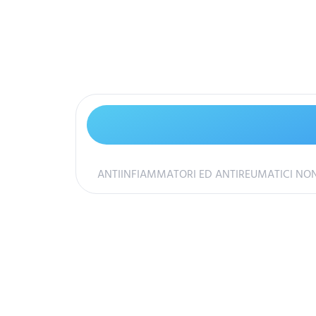
ANTIINFIAMMATORI ED ANTIREUMATICI NON