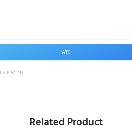
ATC
 STEROIDEI
Related Product