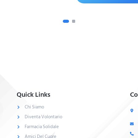
Quick Links
Co
Chi Siamo
Diventa Volontario
Farmacia Solidale
Amici Del Cuore