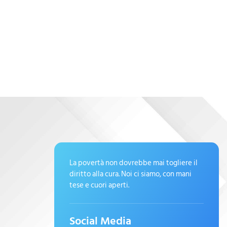
La povertà non dovrebbe mai togliere il
diritto alla cura. Noi ci siamo, con mani
tese e cuori aperti.
Social Media