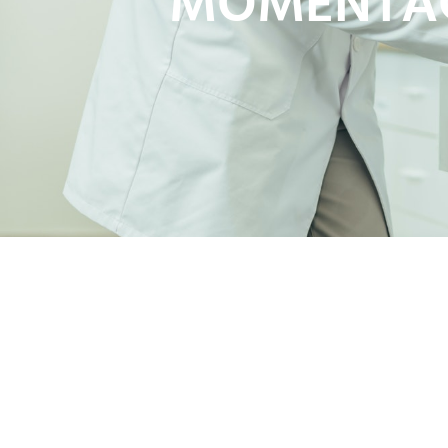
MOMENTACT