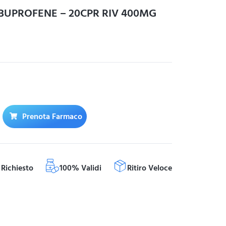
BUPROFENE – 20CPR RIV 400MG
Prenota Farmaco
Richiesto
100% Validi
Ritiro Veloce