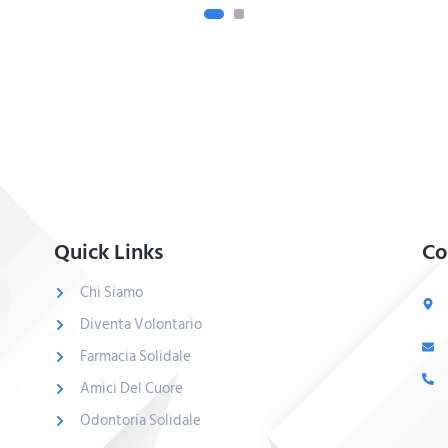
Quick Links
Co
Chi Siamo
Diventa Volontario
Farmacia Solidale
Amici Del Cuore
Odontoria Solidale