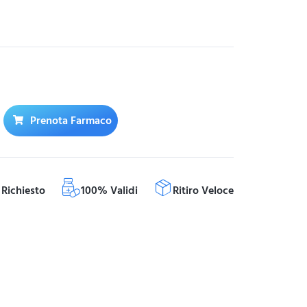
Prenota Farmaco
Richiesto
100% Validi
Ritiro Veloce