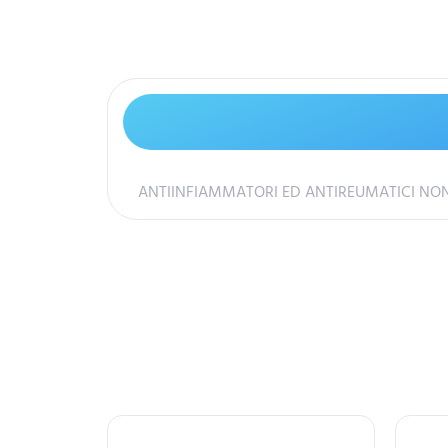
ANTIINFIAMMATORI ED ANTIREUMATICI NON