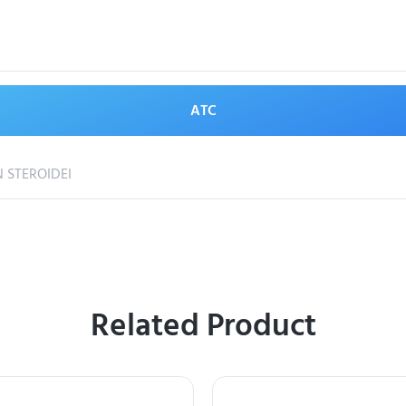
ATC
 STEROIDEI
Related Product