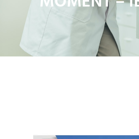
MOMENT – I