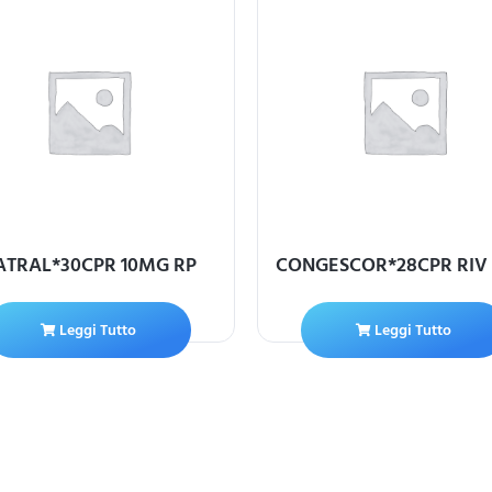
ATRAL*30CPR 10MG RP
CONGESCOR*28CPR RIV
Leggi Tutto
Leggi Tutto