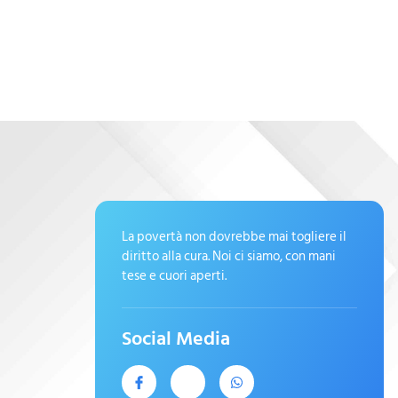
La povertà non dovrebbe mai togliere il
diritto alla cura. Noi ci siamo, con mani
tese e cuori aperti.
Social Media