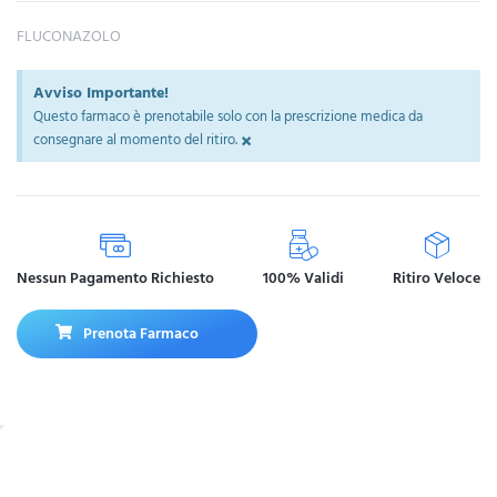
FLUCONAZOLO
Avviso Importante!
Questo farmaco è prenotabile solo con la prescrizione medica da
×
consegnare al momento del ritiro.
Nessun Pagamento Richiesto
100% Validi
Ritiro Veloce
Prenota Farmaco