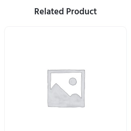
Related Product