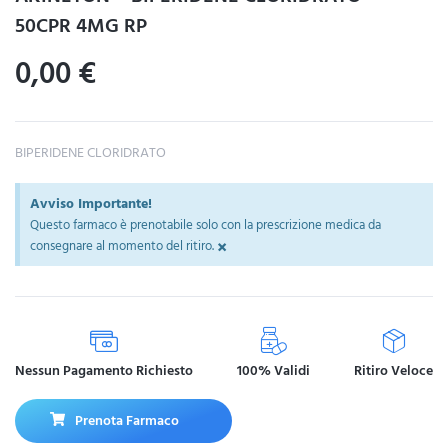
50CPR 4MG RP
0,00
€
BIPERIDENE CLORIDRATO
Avviso Importante!
Questo farmaco è prenotabile solo con la prescrizione medica da
×
consegnare al momento del ritiro.
Nessun Pagamento Richiesto
100% Validi
Ritiro Veloce
Prenota Farmaco