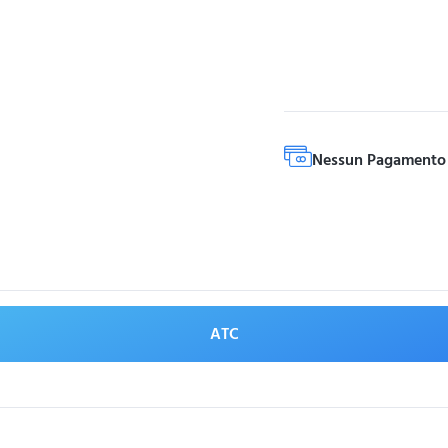
Nessun Pagamento 
ATC