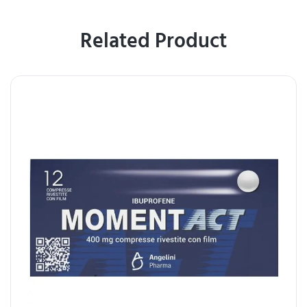
Related Product