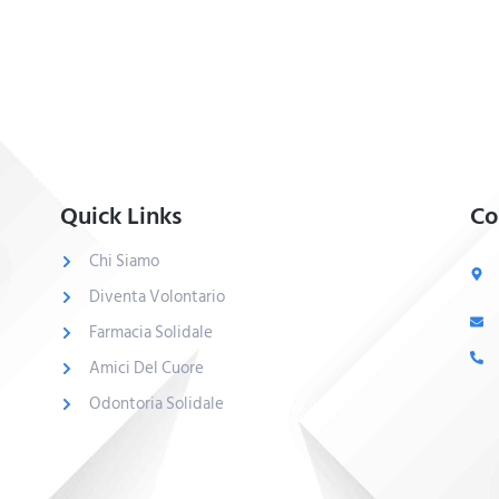
Quick Links
Co
Chi Siamo
Diventa Volontario
Farmacia Solidale
Amici Del Cuore
Odontoria Solidale