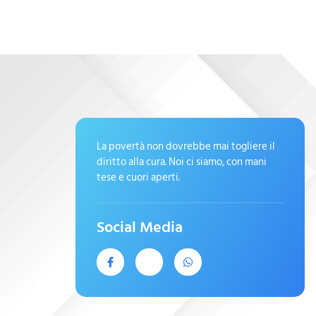
La povertà non dovrebbe mai togliere il
diritto alla cura. Noi ci siamo, con mani
tese e cuori aperti.
Social Media