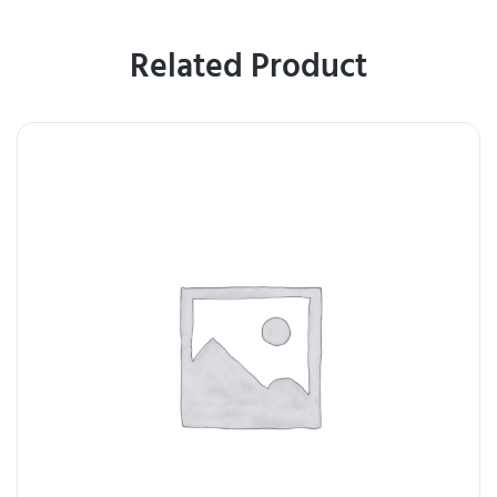
Related Product