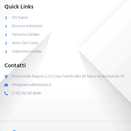
Quick Links
Chi Siamo
Diventa Volontario
Farmacia Solidale
Amici Del Cuore
Odontoria Solidale
Contatti
Piazza Delle Regioni,2 c/o Casa Fratello Mio (di fianco al distributore IP)
info@bancodellasalute.it
(+39) 342 161 8646