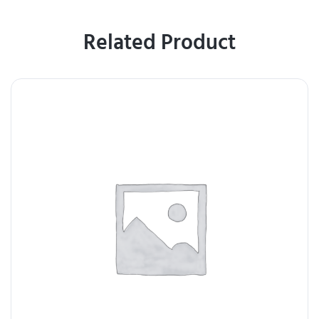
Related Product