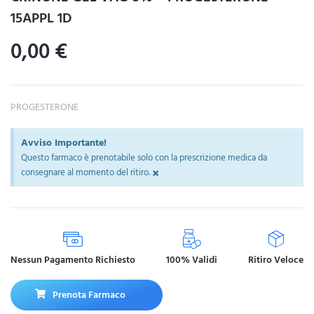
15APPL 1D
0,00
€
PROGESTERONE
Avviso Importante!
Questo farmaco è prenotabile solo con la prescrizione medica da
×
consegnare al momento del ritiro.
Nessun Pagamento Richiesto
100% Validi
Ritiro Veloce
Prenota Farmaco