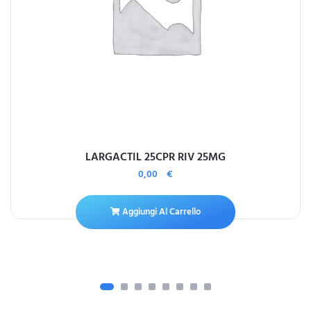
LARGACTIL 25CPR RIV 25MG
0,00
€
Aggiungi Al Carrello