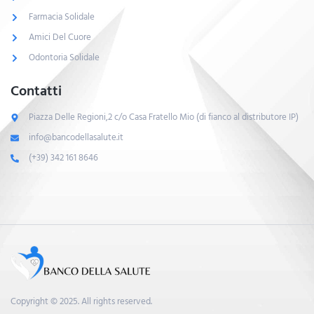
Farmacia Solidale
Amici Del Cuore
Odontoria Solidale
Contatti
Piazza Delle Regioni,2 c/o Casa Fratello Mio (di fianco al distributore IP)
info@bancodellasalute.it
(+39) 342 161 8646
Copyright © 2025. All rights reserved.