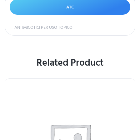
ATC
ANTIMICOTICI PER USO TOPICO
Related Product