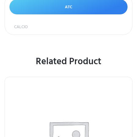
ATC
CALCIO
Related Product