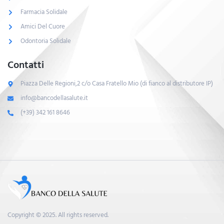
Farmacia Solidale
Amici Del Cuore
Odontoria Solidale
Contatti
Piazza Delle Regioni,2 c/o Casa Fratello Mio (di fianco al distributore IP)
info@bancodellasalute.it
(+39) 342 161 8646
Copyright © 2025. All rights reserved.