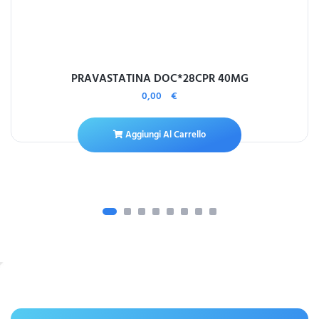
PRAVASTATINA DOC*28CPR 40MG
0,00
€
Aggiungi Al Carrello