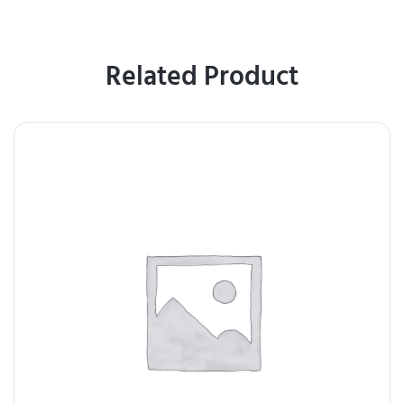
Related Product