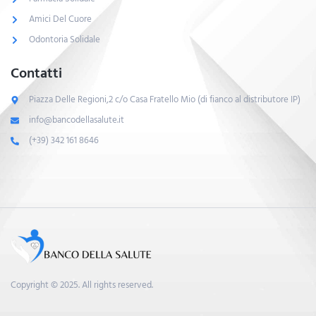
Amici Del Cuore
Odontoria Solidale
Contatti
Piazza Delle Regioni,2 c/o Casa Fratello Mio (di fianco al distributore IP)
info@bancodellasalute.it
(+39) 342 161 8646
Copyright © 2025. All rights reserved.