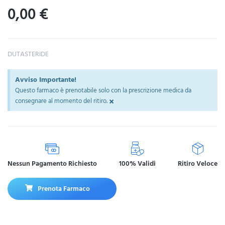
0,00
€
DUTASTERIDE
Avviso Importante!
Questo farmaco è prenotabile solo con la prescrizione medica da
×
consegnare al momento del ritiro.
Nessun Pagamento Richiesto
100% Validi
Ritiro Veloce
Prenota Farmaco