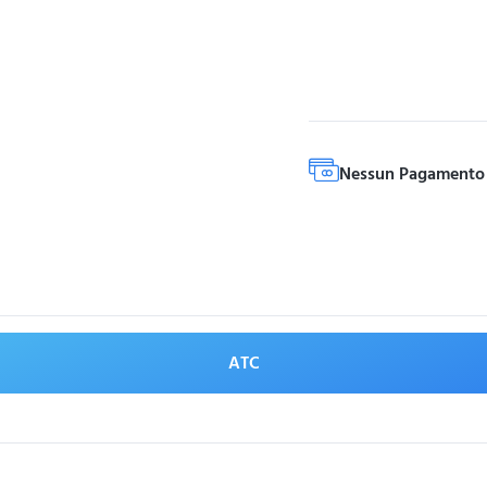
Nessun Pagamento 
ATC