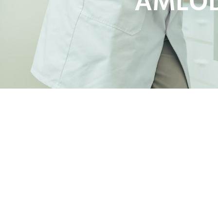
AMLOD