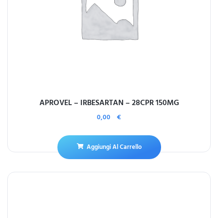
APROVEL – IRBESARTAN – 28CPR 150MG
0,00
€
Aggiungi Al Carrello