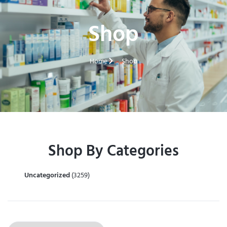
Shop
Home
Shop
Shop By Categories
Uncategorized
(3259)