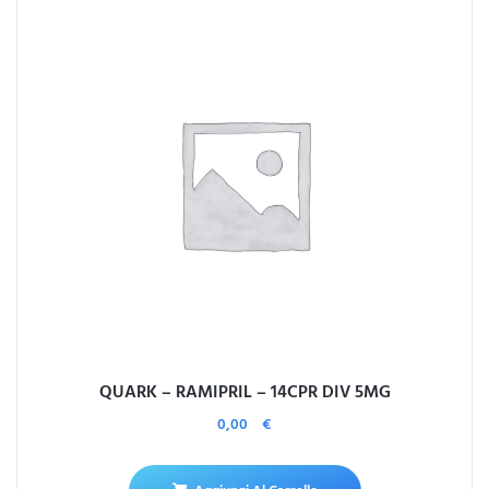
QUARK – RAMIPRIL – 14CPR DIV 5MG
0,00
€