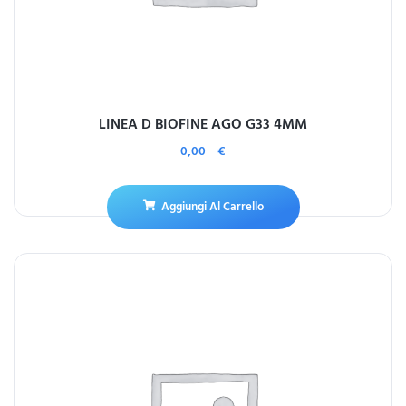
LINEA D BIOFINE AGO G33 4MM
0,00
€
Aggiungi Al Carrello