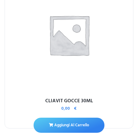
CLIAVIT GOCCE 30ML
0,00
€
Aggiungi Al Carrello