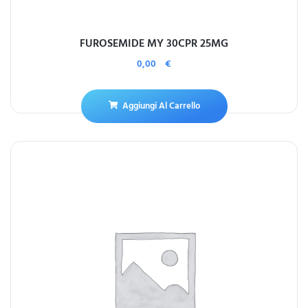
FUROSEMIDE MY 30CPR 25MG
0,00
€
Aggiungi Al Carrello