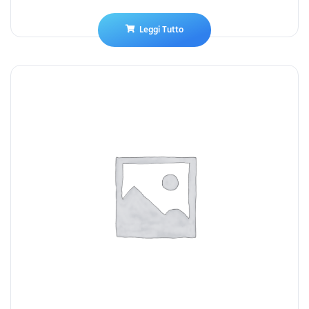
Leggi Tutto