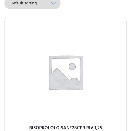
BISOPROLOLO SAN*28CPR RIV 1,25