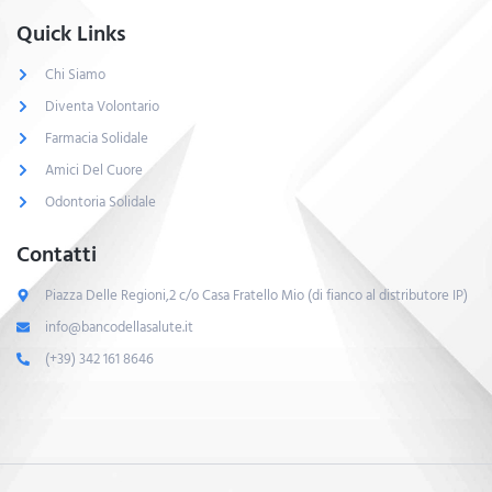
Quick Links
Chi Siamo
Diventa Volontario
Farmacia Solidale
Amici Del Cuore
Odontoria Solidale
Contatti
Piazza Delle Regioni,2 c/o Casa Fratello Mio (di fianco al distributore IP)
info@bancodellasalute.it
(+39) 342 161 8646