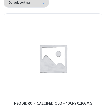
NEODIDRO – CALCIFEDIOLO – 10CPS 0,266MG