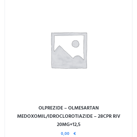
OLPREZIDE – OLMESARTAN
MEDOXOMIL/IDROCLOROTIAZIDE – 28CPR RIV
20MG+12,5
0,00
€