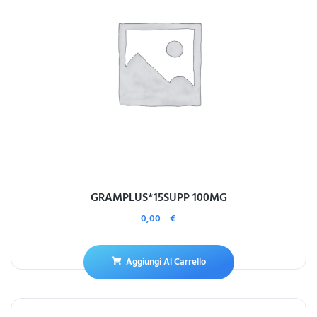
GRAMPLUS*15SUPP 100MG
0,00
€
Aggiungi Al Carrello