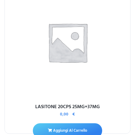
LASITONE 20CPS 25MG+37MG
0,00
€
Aggiungi Al Carrello