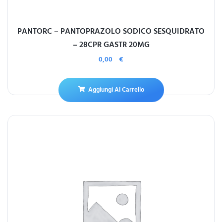
PANTORC – PANTOPRAZOLO SODICO SESQUIDRATO
– 28CPR GASTR 20MG
0,00
€
Aggiungi Al Carrello