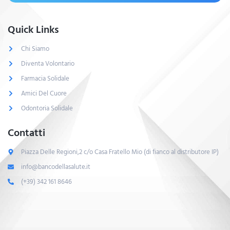
Quick Links
Chi Siamo
Diventa Volontario
Farmacia Solidale
Amici Del Cuore
Odontoria Solidale
Contatti
Piazza Delle Regioni,2 c/o Casa Fratello Mio (di fianco al distributore IP)
info@bancodellasalute.it
(+39) 342 161 8646