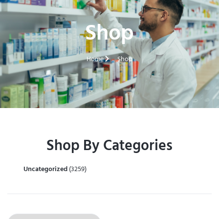
Shop
Home
Shop
Shop By Categories
Uncategorized
(3259)