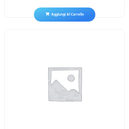
Aggiungi Al Carrello