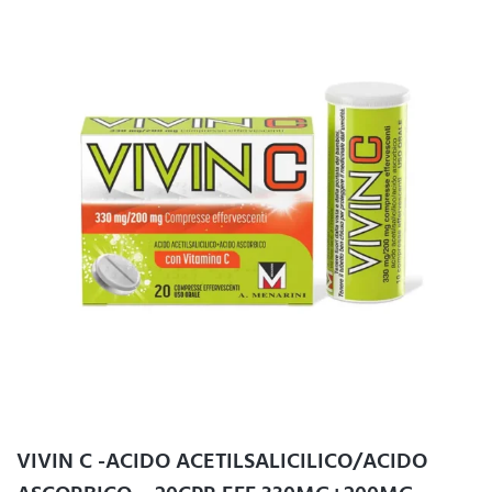
VIVIN C -ACIDO ACETILSALICILICO/ACIDO