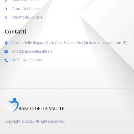
Farmacia Solidale
Amici Del Cuore
Odontoria Solidale
Contatti
Piazza Delle Regioni,2 c/o Casa Fratello Mio (di fianco al distributore IP)
info@bancodellasalute.it
(+39) 342 161 8646
Copyright © 2025. All rights reserved.