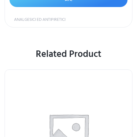
ANALGESICI ED ANTIPIRETICI
Related Product