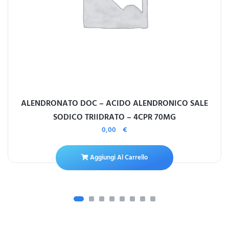
ALENDRONATO DOC – ACIDO ALENDRONICO SALE
SODICO TRIIDRATO – 4CPR 70MG
0,00
€
Aggiungi Al Carrello