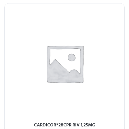
CARDICOR*28CPR RIV 1,25MG