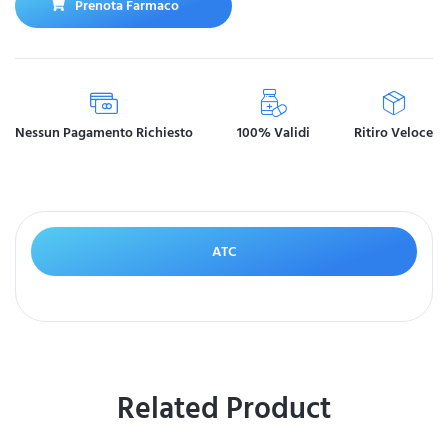
Prenota Farmaco
Nessun Pagamento Richiesto
100% Validi
Ritiro Veloce
ATC
Related Product