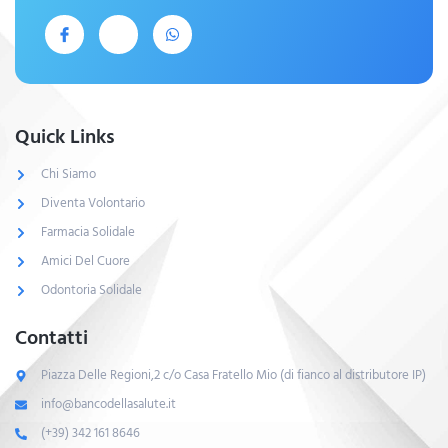
Quick Links
Chi Siamo
Diventa Volontario
Farmacia Solidale
Amici Del Cuore
Odontoria Solidale
Contatti
Piazza Delle Regioni,2 c/o Casa Fratello Mio (di fianco al distributore IP)
info@bancodellasalute.it
(+39) 342 161 8646