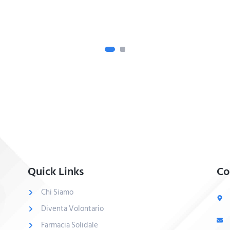
Quick Links
Co
Chi Siamo
Diventa Volontario
Farmacia Solidale