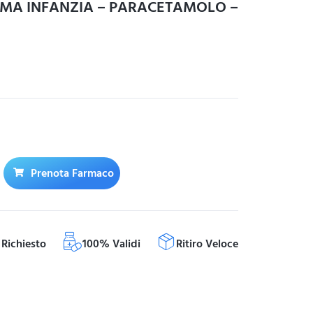
RIMA INFANZIA – PARACETAMOLO –
Prenota Farmaco
Richiesto
100% Validi
Ritiro Veloce