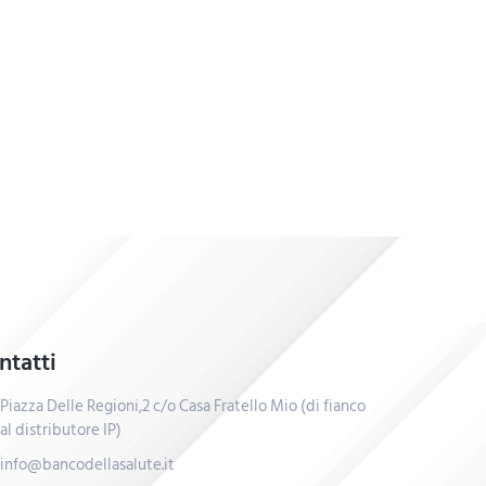
ntatti
Piazza Delle Regioni,2 c/o Casa Fratello Mio (di fianco
al distributore IP)
info@bancodellasalute.it