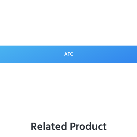
ATC
Related Product