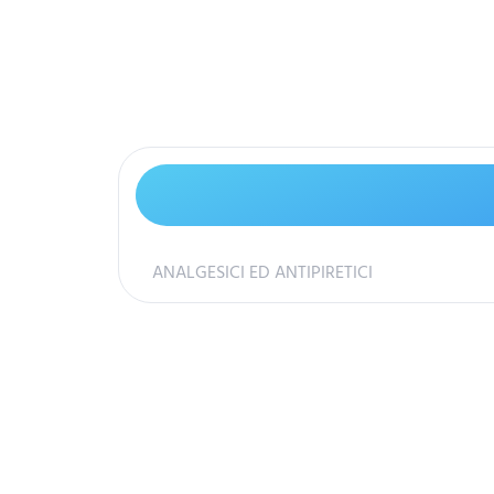
ANALGESICI ED ANTIPIRETICI