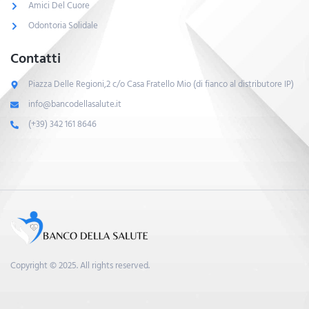
Amici Del Cuore
Odontoria Solidale
Contatti
Piazza Delle Regioni,2 c/o Casa Fratello Mio (di fianco al distributore IP)
info@bancodellasalute.it
(+39) 342 161 8646
Copyright © 2025. All rights reserved.