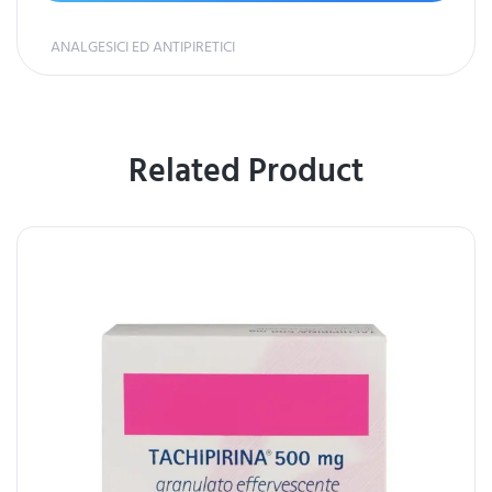
ANALGESICI ED ANTIPIRETICI
Related Product