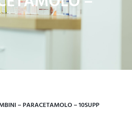
ACETAMOLO –
MBINI – PARACETAMOLO – 10SUPP