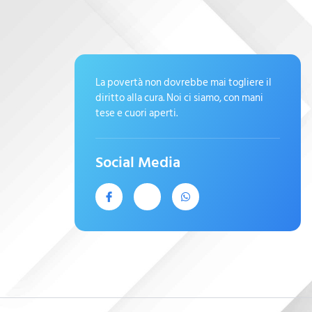
La povertà non dovrebbe mai togliere il
diritto alla cura. Noi ci siamo, con mani
tese e cuori aperti.
Social Media