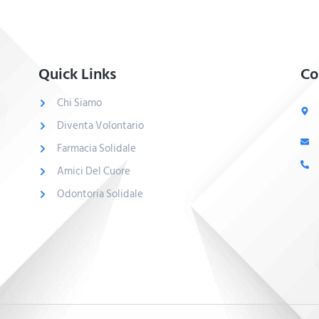
Quick Links
Co
Chi Siamo
Diventa Volontario
Farmacia Solidale
Amici Del Cuore
Odontoria Solidale