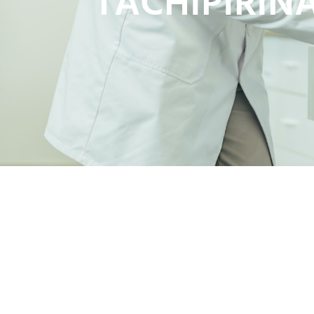
TACHIPIRIN