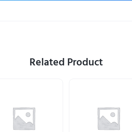
Related Product