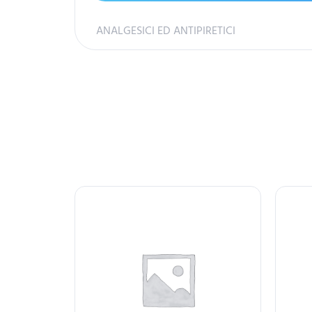
ANALGESICI ED ANTIPIRETICI