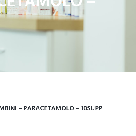
ACETAMOLO –
MBINI – PARACETAMOLO – 10SUPP