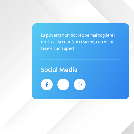
La povertà non dovrebbe mai togliere il
diritto alla cura. Noi ci siamo, con mani
tese e cuori aperti.
Social Media