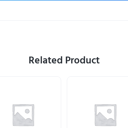
Related Product