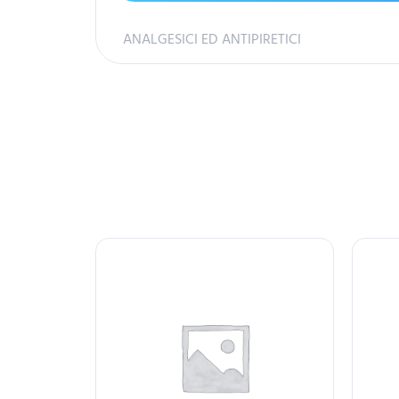
ANALGESICI ED ANTIPIRETICI