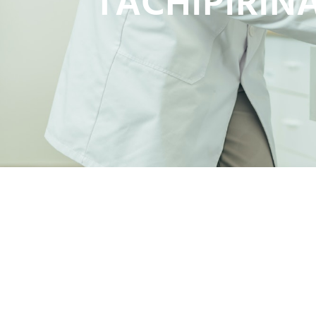
TACHIPIRIN