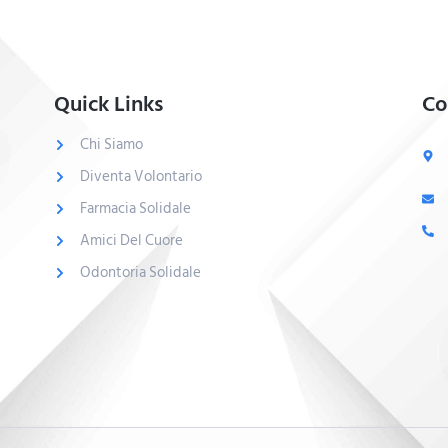
Quick Links
Co
Chi Siamo
Diventa Volontario
Farmacia Solidale
Amici Del Cuore
Odontoria Solidale