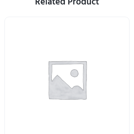
Related Product