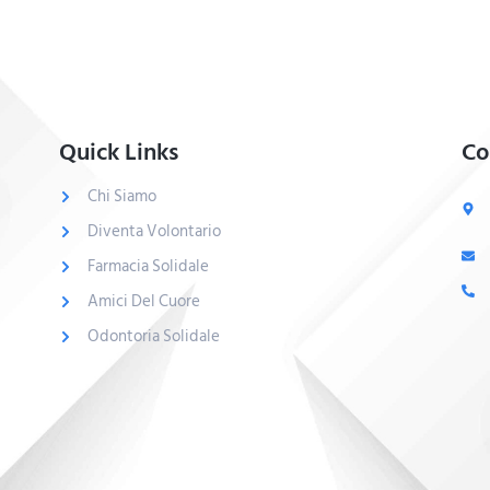
Quick Links
Co
Chi Siamo
Diventa Volontario
Farmacia Solidale
Amici Del Cuore
Odontoria Solidale