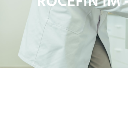
ROCEFIN IM 