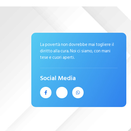
La povertà non dovrebbe mai togliere il
diritto alla cura. Noi ci siamo, con mani
tese e cuori aperti.
Social Media