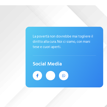
La povertà non dovrebbe mai togliere il
diritto alla cura. Noi ci siamo, con mani
tese e cuori aperti.
Social Media