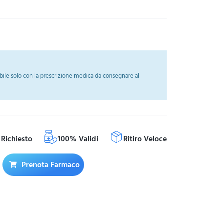
ile solo con la prescrizione medica da consegnare al
Richiesto
100% Validi
Ritiro Veloce
Prenota Farmaco