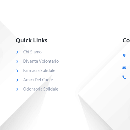
Quick Links
Co
Chi Siamo
Diventa Volontario
Farmacia Solidale
Amici Del Cuore
Odontoria Solidale