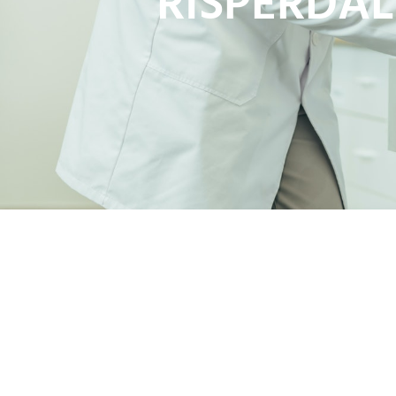
RISPERDAL